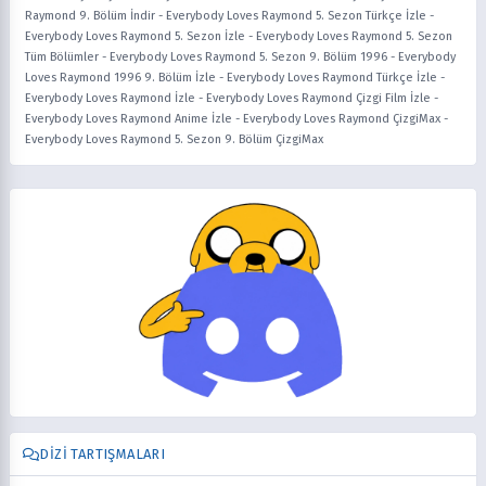
Raymond 9. Bölüm İndir
-
Everybody Loves Raymond 5. Sezon Türkçe İzle
-
Everybody Loves Raymond 5. Sezon İzle
-
Everybody Loves Raymond 5. Sezon
Tüm Bölümler
-
Everybody Loves Raymond 5. Sezon 9. Bölüm 1996
-
Everybody
Loves Raymond 1996 9. Bölüm İzle
-
Everybody Loves Raymond Türkçe İzle
-
Everybody Loves Raymond İzle
-
Everybody Loves Raymond Çizgi Film İzle
-
Everybody Loves Raymond Anime İzle
-
Everybody Loves Raymond ÇizgiMax
-
Everybody Loves Raymond 5. Sezon 9. Bölüm ÇizgiMax
DIZI TARTIŞMALARI