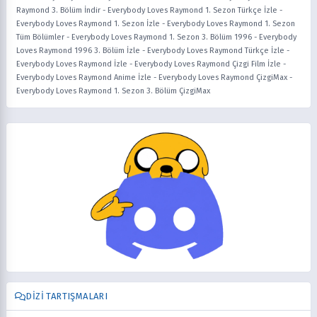
Raymond 3. Bölüm İndir
-
Everybody Loves Raymond 1. Sezon Türkçe İzle
-
Everybody Loves Raymond 1. Sezon İzle
-
Everybody Loves Raymond 1. Sezon
Tüm Bölümler
-
Everybody Loves Raymond 1. Sezon 3. Bölüm 1996
-
Everybody
Loves Raymond 1996 3. Bölüm İzle
-
Everybody Loves Raymond Türkçe İzle
-
Everybody Loves Raymond İzle
-
Everybody Loves Raymond Çizgi Film İzle
-
Everybody Loves Raymond Anime İzle
-
Everybody Loves Raymond ÇizgiMax
-
Everybody Loves Raymond 1. Sezon 3. Bölüm ÇizgiMax
DIZI TARTIŞMALARI