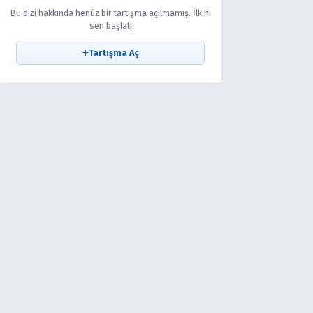
Bu dizi hakkında henüz bir tartışma açılmamış. İlkini
sen başlat!
Tartışma Aç