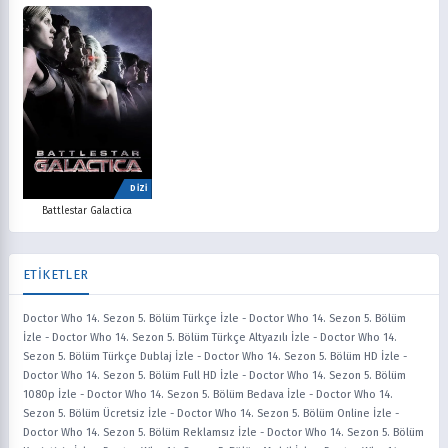
DİZİ
Battlestar Galactica
ETİKETLER
Doctor Who 14. Sezon 5. Bölüm Türkçe İzle
-
Doctor Who 14. Sezon 5. Bölüm
İzle
-
Doctor Who 14. Sezon 5. Bölüm Türkçe Altyazılı İzle
-
Doctor Who 14.
Sezon 5. Bölüm Türkçe Dublaj İzle
-
Doctor Who 14. Sezon 5. Bölüm HD İzle
-
Doctor Who 14. Sezon 5. Bölüm Full HD İzle
-
Doctor Who 14. Sezon 5. Bölüm
1080p İzle
-
Doctor Who 14. Sezon 5. Bölüm Bedava İzle
-
Doctor Who 14.
Sezon 5. Bölüm Ücretsiz İzle
-
Doctor Who 14. Sezon 5. Bölüm Online İzle
-
Doctor Who 14. Sezon 5. Bölüm Reklamsız İzle
-
Doctor Who 14. Sezon 5. Bölüm