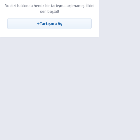
Bu dizi hakkında henüz bir tartışma açılmamış. İlkini
sen başlat!
Tartışma Aç