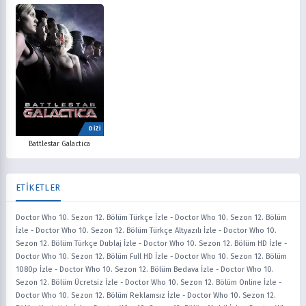
DİZİ
Battlestar Galactica
ETİKETLER
Doctor Who 10. Sezon 12. Bölüm Türkçe İzle
-
Doctor Who 10. Sezon 12. Bölüm
İzle
-
Doctor Who 10. Sezon 12. Bölüm Türkçe Altyazılı İzle
-
Doctor Who 10.
Sezon 12. Bölüm Türkçe Dublaj İzle
-
Doctor Who 10. Sezon 12. Bölüm HD İzle
-
Doctor Who 10. Sezon 12. Bölüm Full HD İzle
-
Doctor Who 10. Sezon 12. Bölüm
1080p İzle
-
Doctor Who 10. Sezon 12. Bölüm Bedava İzle
-
Doctor Who 10.
Sezon 12. Bölüm Ücretsiz İzle
-
Doctor Who 10. Sezon 12. Bölüm Online İzle
-
Doctor Who 10. Sezon 12. Bölüm Reklamsız İzle
-
Doctor Who 10. Sezon 12.