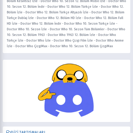
Bölüm Kesintisiz İzle
-
Doctor Who 10. Sezon 12. Bölüm Mobil İzle
-
Doctor Who
10. Sezon 12. Bölüm İndir
-
Doctor Who 12. Bölüm Türkçe İzle
-
Doctor Who 12.
Bölüm İzle
-
Doctor Who 12. Bölüm Türkçe Altyazılı İzle
-
Doctor Who 12. Bölüm
Türkçe Dublaj İzle
-
Doctor Who 12. Bölüm HD İzle
-
Doctor Who 12. Bölüm Full
HD İzle
-
Doctor Who 12. Bölüm İndir
-
Doctor Who 10. Sezon Türkçe İzle
-
Doctor Who 10. Sezon İzle
-
Doctor Who 10. Sezon Tüm Bölümler
-
Doctor Who
10. Sezon 12. Bölüm 1963
-
Doctor Who 1963 12. Bölüm İzle
-
Doctor Who
Türkçe İzle
-
Doctor Who İzle
-
Doctor Who Çizgi Film İzle
-
Doctor Who Anime
İzle
-
Doctor Who ÇizgiMax
-
Doctor Who 10. Sezon 12. Bölüm ÇizgiMax
DIZI TARTIŞMALARI