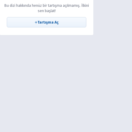
Bu dizi hakkında henüz bir tartışma açılmamış. İlkini
sen başlat!
Tartışma Aç