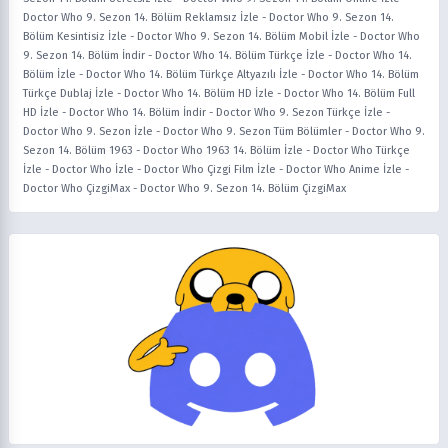
Doctor Who 9. Sezon 14. Bölüm Reklamsız İzle
-
Doctor Who 9. Sezon 14.
Bölüm Kesintisiz İzle
-
Doctor Who 9. Sezon 14. Bölüm Mobil İzle
-
Doctor Who
9. Sezon 14. Bölüm İndir
-
Doctor Who 14. Bölüm Türkçe İzle
-
Doctor Who 14.
Bölüm İzle
-
Doctor Who 14. Bölüm Türkçe Altyazılı İzle
-
Doctor Who 14. Bölüm
Türkçe Dublaj İzle
-
Doctor Who 14. Bölüm HD İzle
-
Doctor Who 14. Bölüm Full
HD İzle
-
Doctor Who 14. Bölüm İndir
-
Doctor Who 9. Sezon Türkçe İzle
-
Doctor Who 9. Sezon İzle
-
Doctor Who 9. Sezon Tüm Bölümler
-
Doctor Who 9.
Sezon 14. Bölüm 1963
-
Doctor Who 1963 14. Bölüm İzle
-
Doctor Who Türkçe
İzle
-
Doctor Who İzle
-
Doctor Who Çizgi Film İzle
-
Doctor Who Anime İzle
-
Doctor Who ÇizgiMax
-
Doctor Who 9. Sezon 14. Bölüm ÇizgiMax