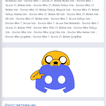
Kesintisiz İzle
-
Doctor Who 7. Sezon 21. Bölüm Mobil İzle
-
Doctor Who 7.
Sezon 21. Bölüm İndir
-
Doctor Who 21. Bölüm Türkçe İzle
-
Doctor Who 21.
Bölüm İzle
-
Doctor Who 21. Bölüm Türkçe Altyazılı İzle
-
Doctor Who 21. Bölüm
Türkçe Dublaj İzle
-
Doctor Who 21. Bölüm HD İzle
-
Doctor Who 21. Bölüm Full
HD İzle
-
Doctor Who 21. Bölüm İndir
-
Doctor Who 7. Sezon Türkçe İzle
-
Doctor Who 7. Sezon İzle
-
Doctor Who 7. Sezon Tüm Bölümler
-
Doctor Who 7.
Sezon 21. Bölüm 1963
-
Doctor Who 1963 21. Bölüm İzle
-
Doctor Who Türkçe
İzle
-
Doctor Who İzle
-
Doctor Who Çizgi Film İzle
-
Doctor Who Anime İzle
-
Doctor Who ÇizgiMax
-
Doctor Who 7. Sezon 21. Bölüm ÇizgiMax
DIZI TARTIŞMALARI