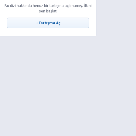
Bu dizi hakkında henüz bir tartışma açılmamış. İlkini
sen başlat!
Tartışma Aç