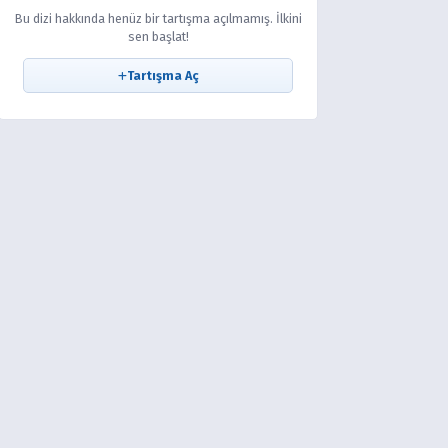
Bu dizi hakkında henüz bir tartışma açılmamış. İlkini
sen başlat!
Tartışma Aç