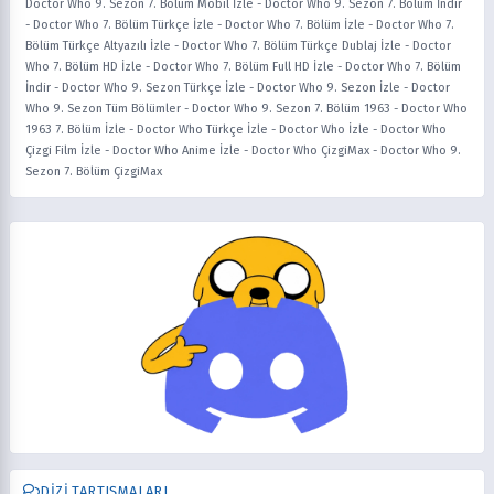
Doctor Who 9. Sezon 7. Bölüm Mobil İzle
-
Doctor Who 9. Sezon 7. Bölüm İndir
-
Doctor Who 7. Bölüm Türkçe İzle
-
Doctor Who 7. Bölüm İzle
-
Doctor Who 7.
Bölüm Türkçe Altyazılı İzle
-
Doctor Who 7. Bölüm Türkçe Dublaj İzle
-
Doctor
Who 7. Bölüm HD İzle
-
Doctor Who 7. Bölüm Full HD İzle
-
Doctor Who 7. Bölüm
İndir
-
Doctor Who 9. Sezon Türkçe İzle
-
Doctor Who 9. Sezon İzle
-
Doctor
Who 9. Sezon Tüm Bölümler
-
Doctor Who 9. Sezon 7. Bölüm 1963
-
Doctor Who
1963 7. Bölüm İzle
-
Doctor Who Türkçe İzle
-
Doctor Who İzle
-
Doctor Who
Çizgi Film İzle
-
Doctor Who Anime İzle
-
Doctor Who ÇizgiMax
-
Doctor Who 9.
Sezon 7. Bölüm ÇizgiMax
DIZI TARTIŞMALARI