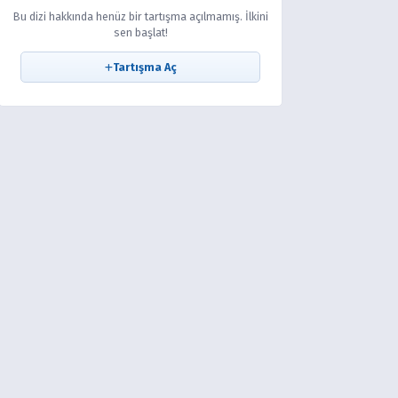
Bu dizi hakkında henüz bir tartışma açılmamış. İlkini
sen başlat!
Tartışma Aç