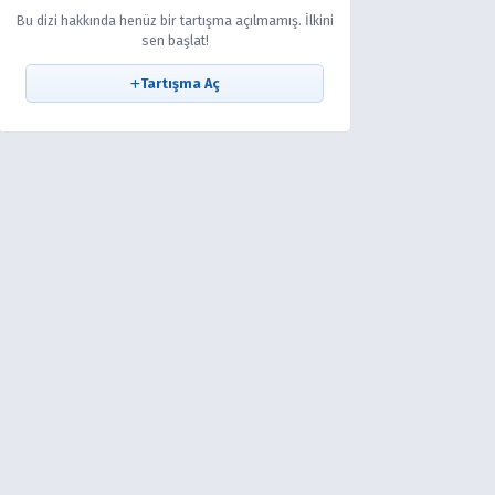
Bu dizi hakkında henüz bir tartışma açılmamış. İlkini
sen başlat!
Tartışma Aç