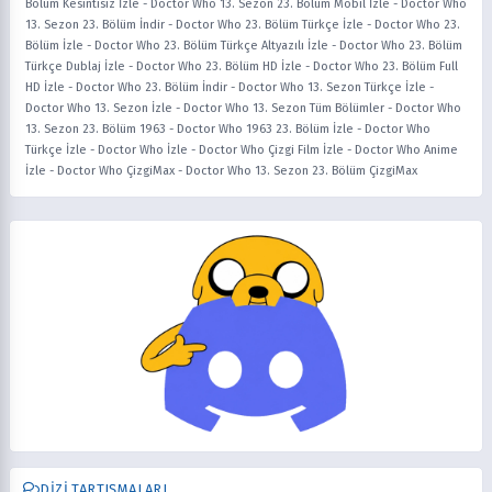
Bölüm Kesintisiz İzle
-
Doctor Who 13. Sezon 23. Bölüm Mobil İzle
-
Doctor Who
13. Sezon 23. Bölüm İndir
-
Doctor Who 23. Bölüm Türkçe İzle
-
Doctor Who 23.
Bölüm İzle
-
Doctor Who 23. Bölüm Türkçe Altyazılı İzle
-
Doctor Who 23. Bölüm
Türkçe Dublaj İzle
-
Doctor Who 23. Bölüm HD İzle
-
Doctor Who 23. Bölüm Full
HD İzle
-
Doctor Who 23. Bölüm İndir
-
Doctor Who 13. Sezon Türkçe İzle
-
Doctor Who 13. Sezon İzle
-
Doctor Who 13. Sezon Tüm Bölümler
-
Doctor Who
13. Sezon 23. Bölüm 1963
-
Doctor Who 1963 23. Bölüm İzle
-
Doctor Who
Türkçe İzle
-
Doctor Who İzle
-
Doctor Who Çizgi Film İzle
-
Doctor Who Anime
İzle
-
Doctor Who ÇizgiMax
-
Doctor Who 13. Sezon 23. Bölüm ÇizgiMax
DIZI TARTIŞMALARI