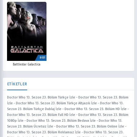
DİZİ
Battlestar Galactica
ETİKETLER
Doctor Who 13. Sezon 23. Bölüm Türkçe İzle
-
Doctor Who 13. Sezon 23. Bölüm
İzle
-
Doctor Who 13. Sezon 23. Bölüm Türkçe Altyazılı İzle
-
Doctor Who 13.
Sezon 23. Bölüm Türkçe Dublaj İzle
-
Doctor Who 13. Sezon 23. Bölüm HD İzle
-
Doctor Who 13. Sezon 23. Bölüm Full HD İzle
-
Doctor Who 13. Sezon 23. Bölüm
1080p İzle
-
Doctor Who 13. Sezon 23. Bölüm Bedava İzle
-
Doctor Who 13.
Sezon 23. Bölüm Ücretsiz İzle
-
Doctor Who 13. Sezon 23. Bölüm Online İzle
-
Doctor Who 13. Sezon 23. Bölüm Reklamsız İzle
-
Doctor Who 13. Sezon 23.